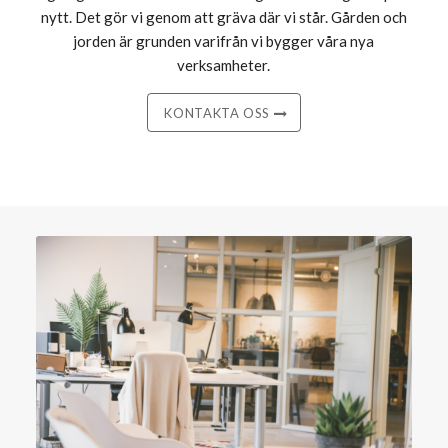
nytt. Det gör vi genom att gräva där vi står. Gården och
jorden är grunden varifrån vi bygger våra nya
verksamheter.
KONTAKTA OSS