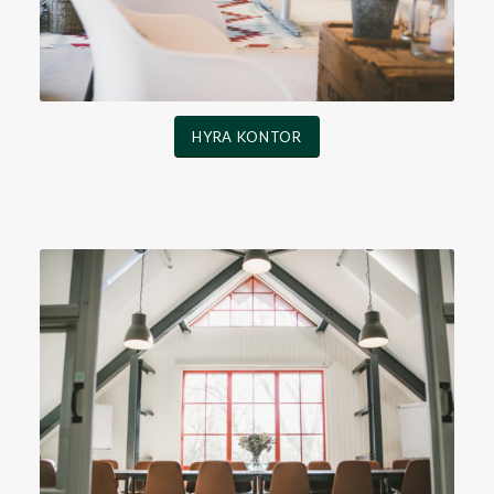
HYRA KONTOR