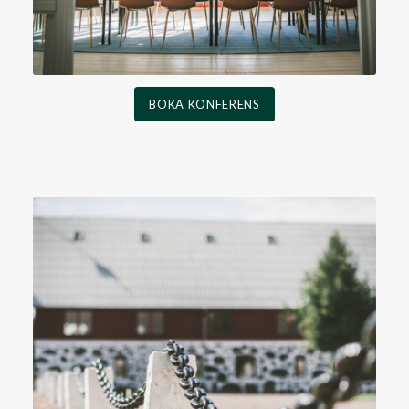
BOKA KONFERENS