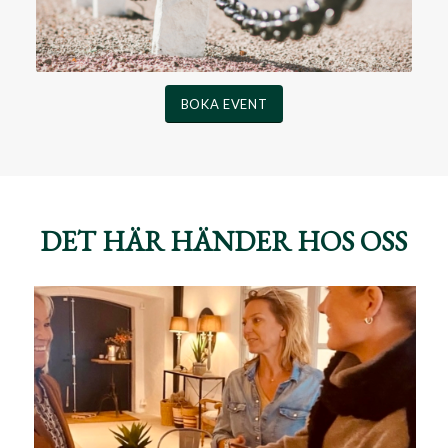
BOKA EVENT
DET HÄR HÄNDER HOS OSS