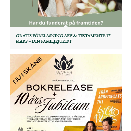
GRATIS FÖRELÄSNING ARV & TESTAMENTE 17
MARS – DIN FAMILJEJURIST